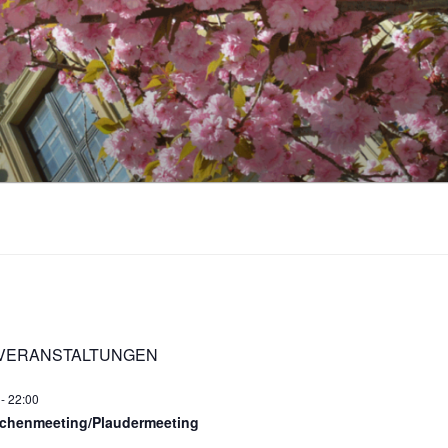
 VERANSTALTUNGEN
-
22:00
chenmeeting/Plaudermeeting