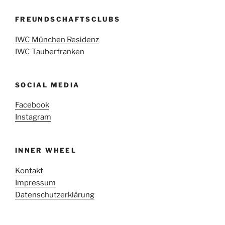
FREUNDSCHAFTSCLUBS
IWC München Residenz
IWC Tauberfranken
SOCIAL MEDIA
Facebook
Instagram
INNER WHEEL
Kontakt
Impressum
Datenschutzerklärung