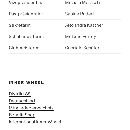
Vizepräsidentin:
Micaela Morasch
Pastpräsidentin :
Sabine Rudert
Sekretärin:
Alexandra Kastner
Schatzmeisterin:
Melanie Perrey
Clubmeisterin:
Gabriele Schäfer
INNER WHEEL
Distrikt 88
Deutschland
Mitgliederverzeichnis
Benefit Shop
International Inner Wheel